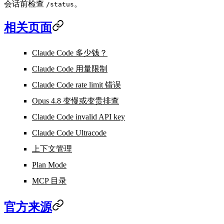
会话前检查
。
/status
相关页面
Claude Code 多少钱？
Claude Code 用量限制
Claude Code rate limit 错误
Opus 4.8 变慢或变贵排查
Claude Code invalid API key
Claude Code Ultracode
上下文管理
Plan Mode
MCP 目录
官方来源