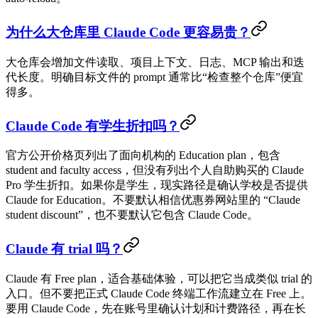
为什么大仓库里 Claude Code 更容易贵？
大仓库会增加文件读取、项目上下文、日志、MCP 输出和迭
代长度。明确目标文件的 prompt 通常比“检查整个仓库”便宜
得多。
Claude Code 有学生折扣吗？
官方公开价格页列出了面向机构的 Education plan，包含
student and faculty access，但没有列出个人自助购买的 Claude
Pro 学生折扣。如果你是学生，现实路径是确认学校是否提供
Claude for Education。不要默认相信优惠券网站里的 “Claude
student discount”，也不要默认它包含 Claude Code。
Claude 有 trial 吗？
Claude 有 Free plan，适合基础体验，可以把它当成类似 trial 的
入口。但不要把正式 Claude Code 终端工作流建立在 Free 上。
要用 Claude Code，先在账号里确认计划和计费路径，再在长