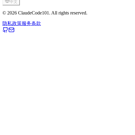
中文
© 2026 ClaudeCode101. All rights reserved.
隐私政策
服务条款