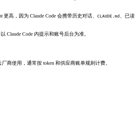
，因为 Claude Code 会携带历史对话、
、已读
CLAUDE.md
以 Claude Code 内提示和账号后台为准。
y 或云厂商使用，通常按 token 和供应商账单规则计费。