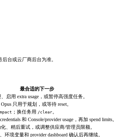
号后台或云厂商后台为准。
最合适的下一步
型、启用 extra usage，或暂停高强度任务。
，Opus 只用于规划，或等待 reset。
；换任务用
。
mpact
/clear
entials 和 Console/provider usage，再加 spend limits。
化、稍后重试，或调整供应商/管理员限额。
、环境变量和 provider dashboard 确认后再继续。