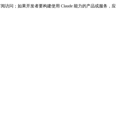
rise 等订阅访问；如果开发者要构建使用 Claude 能力的产品或服务，应
。