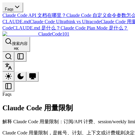
Faqs
Claude Code API 文档在哪里？
Claude Code 自定义命令参数怎
CLAUDE.md
Claude Code Ultrathink vs Ultracode
Claude Code 
Code
CLAUDE.md 是什么？
Claude Code Plan Mode 是什么？
ClaudeCode101
搜索内容
⌘
K
Faqs
Claude Code 用量限制
解释 Claude Code 用量限制：订阅/API 计费、session/weekly li
Claude Code 用量限制，是账号、计划、上下文或计费规则决定