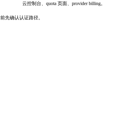
云控制台、quota 页面、provider billing。
工作前先确认认证路径。