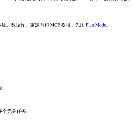
认证、数据库、重定向和 MCP 权限，先用
Plan Mode
。
项目。
多个无关任务。