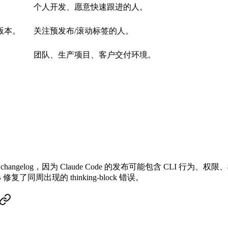
个人开发、愿意快速跟进的人。
同版本。
关注预发布/滚动标签的人。
团队、生产项目、客户交付环境。
：
hangelog，因为 Claude Code 的发布可能包含 CLI 行为、
修复了同周出现的 thinking-block 错误。
6