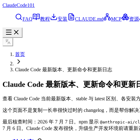
ClaudeCode101
FAQ
教程
安装
CLAUDE.md
MCP
资源
首页
Claude Code 最新版本、更新命令和更新日志
Claude Code 最新版本、更新命令和更新
查看 Claude Code 当前最新版本、stable 与 latest 
这个页面不是复制一长串很快过时的 changelog，而是帮你
最后核查时间：2026 年 7 月 7 日。npm 显示
@anthropic-ai/cl
7 月 6 日。Claude Code 发布很快，升级生产开发环境前