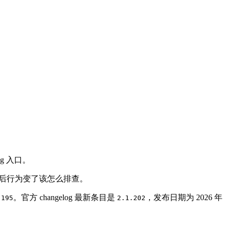
og 入口。
后行为变了该怎么排查
。
。官方 changelog 最新条目是
，发布日期为 2026 年
.195
2.1.202