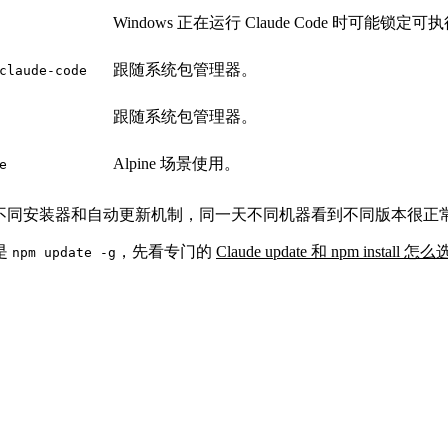
Windows 正在运行 Claude Code 时可能锁定
跟随系统包管理器。
claude-code
跟随系统包管理器。
Alpine 场景使用。
e
、stable、不同安装器和自动更新机制，同一天不同机器看到不同版本很正
是
，先看专门的
Claude update 和 npm install 怎么
npm update -g