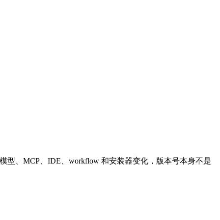
权限、模型、MCP、IDE、workflow 和安装器变化，版本号本身不是