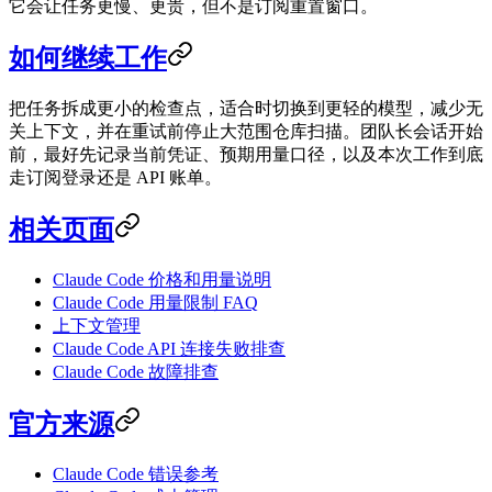
它会让任务更慢、更贵，但不是订阅重置窗口。
如何继续工作
把任务拆成更小的检查点，适合时切换到更轻的模型，减少无
关上下文，并在重试前停止大范围仓库扫描。团队长会话开始
前，最好先记录当前凭证、预期用量口径，以及本次工作到底
走订阅登录还是 API 账单。
相关页面
Claude Code 价格和用量说明
Claude Code 用量限制 FAQ
上下文管理
Claude Code API 连接失败排查
Claude Code 故障排查
官方来源
Claude Code 错误参考