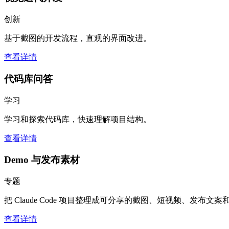
创新
基于截图的开发流程，直观的界面改进。
查看详情
代码库问答
学习
学习和探索代码库，快速理解项目结构。
查看详情
Demo 与发布素材
专题
把 Claude Code 项目整理成可分享的截图、短视频、发布文
查看详情