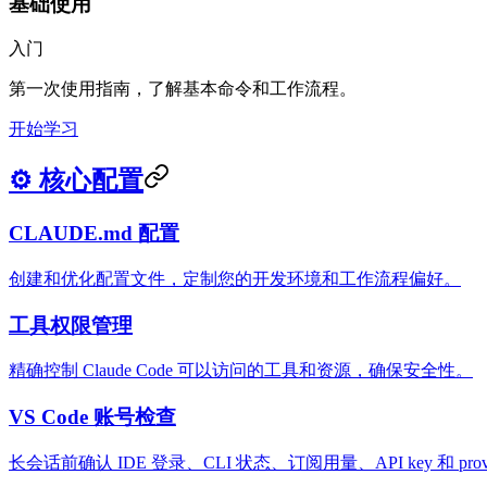
基础使用
入门
第一次使用指南，了解基本命令和工作流程。
开始学习
⚙️ 核心配置
CLAUDE.md 配置
创建和优化配置文件，定制您的开发环境和工作流程偏好。
工具权限管理
精确控制 Claude Code 可以访问的工具和资源，确保安全性。
VS Code 账号检查
长会话前确认 IDE 登录、CLI 状态、订阅用量、API key 和 prov