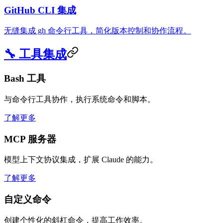
GitHub CLI 集成
无缝集成 gh 命令行工具，简化版本控制和协作流程。
🔧 工具集成
Bash 工具
与命令行工具协作，执行系统命令和脚本。
了解更多
MCP 服务器
模型上下文协议集成，扩展 Claude 的能力。
了解更多
自定义命令
创建个性化的斜杠命令，提高工作效率。