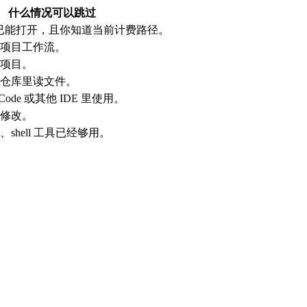
什么情况可以跳过
Code 已能打开，且你知道当前计费路径。
项目工作流。
项目。
仓库里读文件。
Code 或其他 IDE 里使用。
修改。
、shell 工具已经够用。