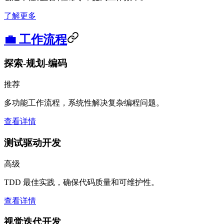
了解更多
💼 工作流程
探索-规划-编码
推荐
多功能工作流程，系统性解决复杂编程问题。
查看详情
测试驱动开发
高级
TDD 最佳实践，确保代码质量和可维护性。
查看详情
视觉迭代开发