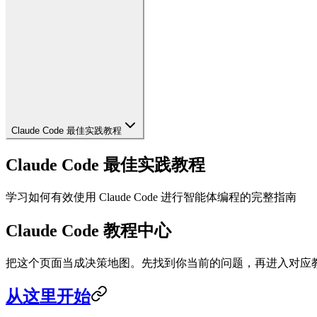
Claude Code 最佳实践教程
Claude Code 最佳实践教程
学习如何有效使用 Claude Code 进行智能体编程的完整指南
Claude Code 教程中心
把这个页面当成决策地图。先找到你当前的问题，再进入对应
从这里开始