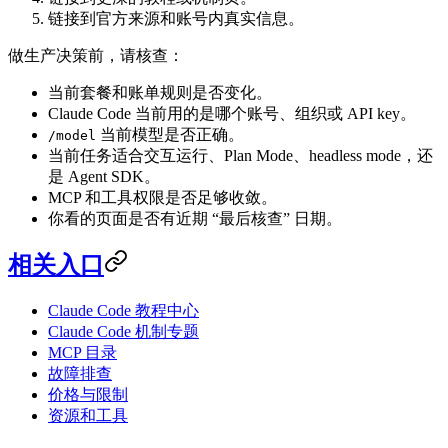
链接到官方来源和账号内真实信息。
做生产决策前，请核查：
当前套餐和账单规则是否变化。
Claude Code 当前用的是哪个账号、组织或 API key。
当前模型是否正确。
/model
当前任务适合交互运行、Plan Mode、headless mode，还
是 Agent SDK。
MCP 和工具权限是否足够收敛。
你看的页面是否有近期 “最后核查” 日期。
相关入口
Claude Code 教程中心
Claude Code 机制专题
MCP 目录
故障排查
价格与限制
资源和工具