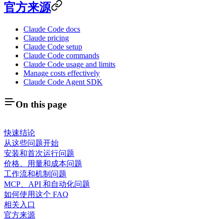
官方来源
Claude Code docs
Claude pricing
Claude Code setup
Claude Code commands
Claude Code usage and limits
Manage costs effectively
Claude Code Agent SDK
On this page
快速结论
从这些问题开始
安装和首次运行问题
价格、用量和成本问题
工作流和机制问题
MCP、API 和自动化问题
如何使用这个 FAQ
相关入口
官方来源