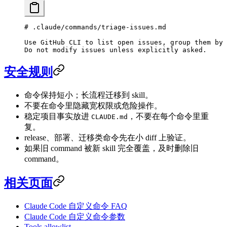
# .claude/commands/triage-issues.md
Use GitHub CLI to list open issues, group them by 
Do not modify issues unless explicitly asked.
安全规则
命令保持短小；长流程迁移到 skill。
不要在命令里隐藏宽权限或危险操作。
稳定项目事实放进
，不要在每个命令里重
CLAUDE.md
复。
release、部署、迁移类命令先在小 diff 上验证。
如果旧 command 被新 skill 完全覆盖，及时删除旧
command。
相关页面
Claude Code 自定义命令 FAQ
Claude Code 自定义命令参数
Tools allowlist