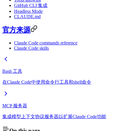
GitHub CLI 集成
Headless Mode
CLAUDE.md
官方来源
Claude Code commands reference
Claude Code skills
Bash 工具
在Claude Code中使用命令行工具和shell命令
MCP 服务器
集成模型上下文协议服务器以扩展Claude Code功能
On this page