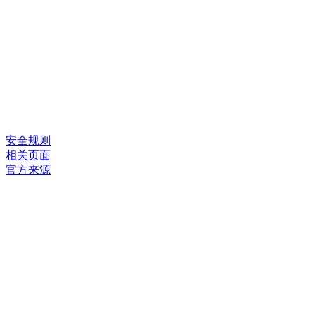
安全规则
相关页面
官方来源