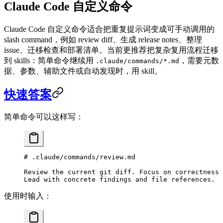
Claude Code 自定义命令
Claude Code 自定义命令适合把重复提示词变成可手动调用的
slash command，例如 review diff、生成 release notes、整理
issue、迁移检查和部署清单。当前更推荐把复杂复用流程迁移
到 skills：简单命令继续用
，需要元数
.claude/commands/*.md
据、参数、辅助文件或自动发现时，用 skill。
快速答案
简单命令可以这样写：
# .claude/commands/review.md
Review the current git diff. Focus on correctness 
Lead with concrete findings and file references.
使用时输入：