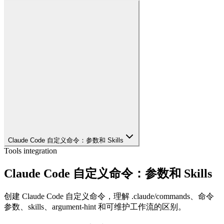
Claude Code 自定义命令：参数和 Skills
Tools integration
Claude Code 自定义命令：参数和 Skills
创建 Claude Code 自定义命令，理解 .claude/commands、命令
参数、skills、argument-hint 和可维护工作流的区别。