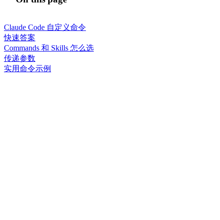
Claude Code 自定义命令
快速答案
Commands 和 Skills 怎么选
传递参数
实用命令示例