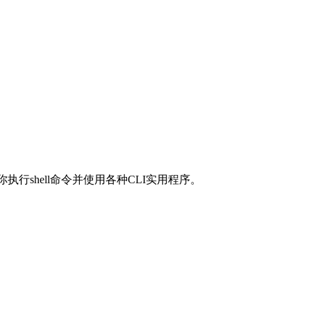
许你执行shell命令并使用各种CLI实用程序。