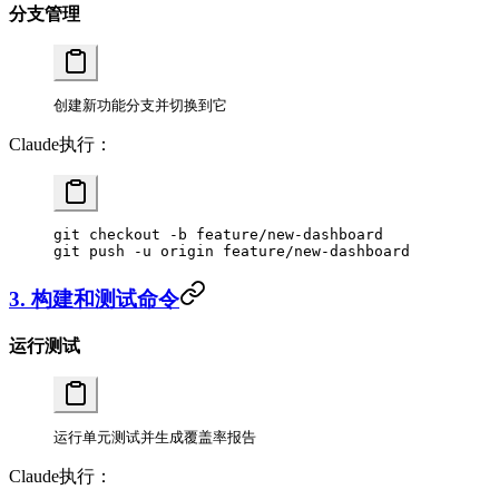
分支管理
创建新功能分支并切换到它
Claude执行：
git
 checkout
 -b
 feature/new-dashboard
git
 push
 -u
 origin
 feature/new-dashboard
3. 构建和测试命令
运行测试
运行单元测试并生成覆盖率报告
Claude执行：