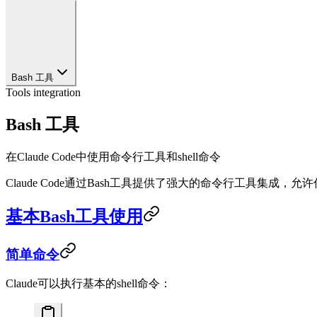
Bash 工具
Tools integration
Bash 工具
在Claude Code中使用命令行工具和shell命令
Claude Code通过Bash工具提供了强大的命令行工具集成，允
基本Bash工具使用
简单命令
Claude可以执行基本的shell命令：