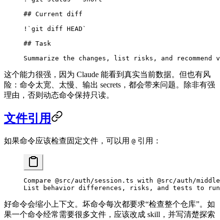
## Current diff
!
`git diff HEAD`
## Task
Summarize the changes, list risks, and recommend v
这个能力很强，因为 Claude 能看到真实当前数据。但也有风
险：命令太宽、太慢、输出 secrets，都会带来问题。除非有强
理由，否则动态命令保持只读。
文件引用
如果命令应该检查固定文件，可以用
引用：
@
Compare @src/auth/session.ts with @src/auth/middle
List behavior differences, risks, and tests to run
好命令会缩小上下文。坏命令每次都要求“检查整个仓库”。如
果一个命令经常需要很多文件，应该改成 skill，并写清楚探索