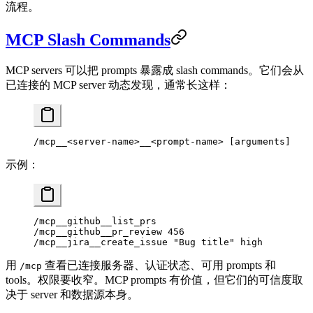
流程。
MCP Slash Commands
MCP servers 可以把 prompts 暴露成 slash commands。它们会从
已连接的 MCP server 动态发现，通常长这样：
/mcp__<server-name>__<prompt-name> [arguments]
示例：
/mcp__github__list_prs
/mcp__github__pr_review 456
/mcp__jira__create_issue "Bug title" high
用
查看已连接服务器、认证状态、可用 prompts 和
/mcp
tools。权限要收窄。MCP prompts 有价值，但它们的可信度取
决于 server 和数据源本身。