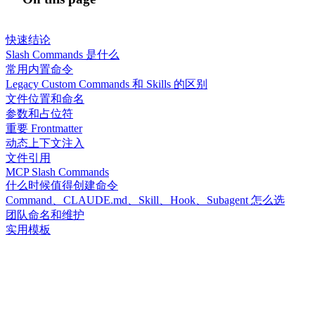
快速结论
Slash Commands 是什么
常用内置命令
Legacy Custom Commands 和 Skills 的区别
文件位置和命名
参数和占位符
重要 Frontmatter
动态上下文注入
文件引用
MCP Slash Commands
什么时候值得创建命令
Command、CLAUDE.md、Skill、Hook、Subagent 怎么选
团队命名和维护
实用模板