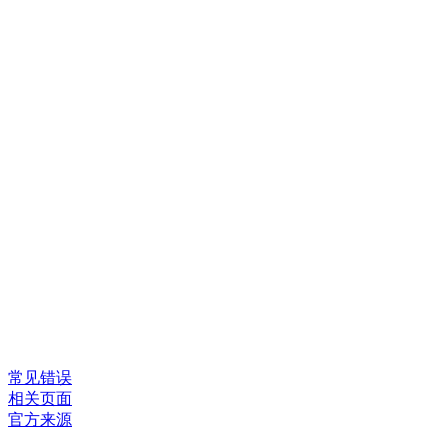
常见错误
相关页面
官方来源