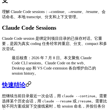
支
理解 Claude Code sessions：--continue、--resume、/resume、会
话命名、本地 transcript、分支和上下文管理。
Claude Code Sessions
Claude Code session 是绑定到项目目录的已保存对话。它重
要，是因为真实 coding 任务经常跨重启、分支、compact 和多
次尝试。
最后核查：2026 年 7 月 8 日。本文聚焦 Claude
Code CLI sessions。Claude Code on the web、
Desktop app 和 VS Code extension 各自维护自己的
session history。
快速结论
想继续当前目录最近一次会话，用
。需要
claude --continue
选择某个历史会话，用
或
。需要比
claude --resume
/resume
较不同方案或留下交接线索时，给 session 命名，并按任务分