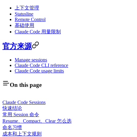
上下文管理
Statusline
Remote Control
基础使用
Claude Code 用量限制
官方来源
Manage sessions
Claude Code CLI reference
Claude Code usage limits
On this page
Claude Code Sessions
快速结论
常用 Session 命令
Resume、Compact、Clear 怎么选
命名习惯
成本和上下文规则