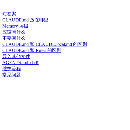
短答案
CLAUDE.md 放在哪里
Memory 层级
应该写什么
不要写什么
CLAUDE.md 和 CLAUDE.local.md 的区别
CLAUDE.md 和 Rules 的区别
导入其他文件
AGENTS.md 迁移
维护流程
常见问题