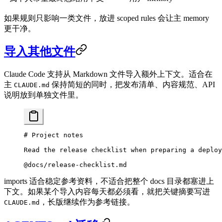
如果规则只影响一类文件，放进 scoped rules 会让主 memory
更干净。
导入其他文件
Claude Code 支持从 Markdown 文件导入额外上下文。适合在
主
保持简短的同时，把发布清单、内容规范、API
CLAUDE.md
说明放到单独文件里。
# Project notes
Read the release checklist when preparing a deploy
@docs/release-checklist.md
imports 适合稳定参考资料，不适合把整个 docs 目录都塞进上
下文。如果某个导入内容每天都必须看，就把关键摘要写进
，长版继续作为参考链接。
CLAUDE.md