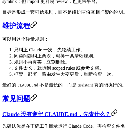
symlink；但 import 更容易 review，也更跨平台。
目标是形成一套可信规则，而不是维护两份互相打架的说明。
维护流程
可以用这个轻量规则：
只纠正 Claude 一次，先继续工作。
同类问题纠正两次，就补一条清晰规则。
规则不再真实，立刻删除。
文件太长，就拆到 scoped rules 或参考文档。
框架、部署、路由发生大变更后，重新检查一次。
最好的
不是最长的，而是 assistant 真的能执行的。
CLAUDE.md
常见问题
Claude 没有遵守 CLAUDE.md，先查什么？
先确认你是在正确工作目录运行 Claude Code。再检查文件名