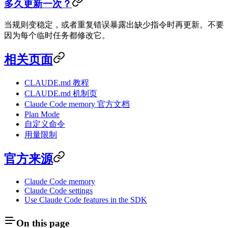
多久更新一次？
当规则变稳定，或者重复错误暴露出缺少指令时再更新。不要
因为每个临时任务都修改它。
相关页面
CLAUDE.md 教程
CLAUDE.md 机制页
Claude Code memory 官方文档
Plan Mode
自定义命令
用量限制
官方来源
Claude Code memory
Claude Code settings
Use Claude Code features in the SDK
On this page