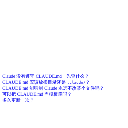
Claude 没有遵守 CLAUDE.md，先查什么？
CLAUDE.md 应该放根目录还是
？
.claude/
CLAUDE.md 能强制 Claude 永远不改某个文件吗？
可以把 CLAUDE.md 当模板库吗？
多久更新一次？